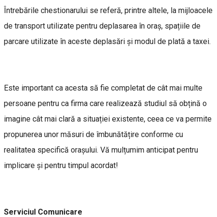
Întrebările chestionarului se referă, printre altele, la mijloacele
de transport utilizate pentru deplasarea în oraș, spațiile de
parcare utilizate în aceste deplasări și modul de plată a taxei.
Este important ca acesta să fie completat de cât mai multe
persoane pentru ca firma care realizează studiul să obțină o
imagine cât mai clară a situației existente, ceea ce va permite
propunerea unor măsuri de îmbunătățire conforme cu
realitatea specifică orașului. Vă mulțumim anticipat pentru
implicare și pentru timpul acordat!
Serviciul Comunicare