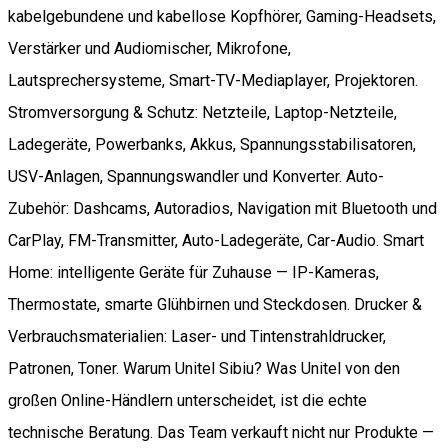
kabelgebundene und kabellose Kopfhörer, Gaming-Headsets,
Verstärker und Audiomischer, Mikrofone,
Lautsprechersysteme, Smart-TV-Mediaplayer, Projektoren.
Stromversorgung & Schutz: Netzteile, Laptop-Netzteile,
Ladegeräte, Powerbanks, Akkus, Spannungsstabilisatoren,
USV-Anlagen, Spannungswandler und Konverter. Auto-
Zubehör: Dashcams, Autoradios, Navigation mit Bluetooth und
CarPlay, FM-Transmitter, Auto-Ladegeräte, Car-Audio. Smart
Home: intelligente Geräte für Zuhause — IP-Kameras,
Thermostate, smarte Glühbirnen und Steckdosen. Drucker &
Verbrauchsmaterialien: Laser- und Tintenstrahldrucker,
Patronen, Toner. Warum Unitel Sibiu? Was Unitel von den
großen Online-Händlern unterscheidet, ist die echte
technische Beratung. Das Team verkauft nicht nur Produkte —