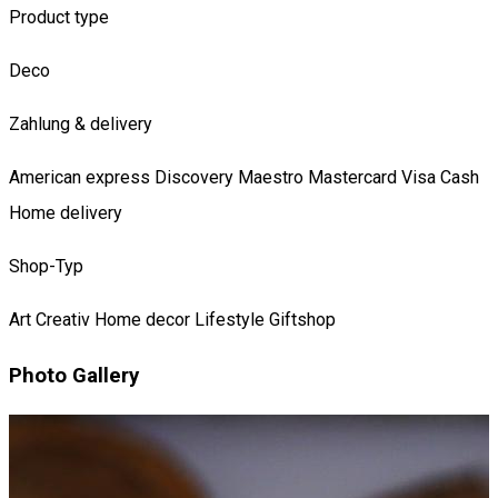
Product type
Deco
Zahlung & delivery
American express
Discovery
Maestro
Mastercard
Visa
Cash
Home delivery
Shop-Typ
Art
Creativ
Home decor
Lifestyle
Giftshop
Photo Gallery