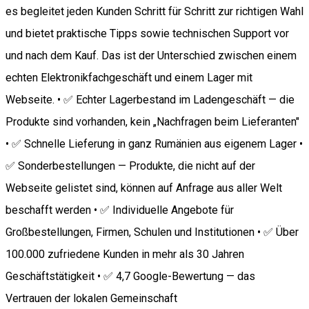
es begleitet jeden Kunden Schritt für Schritt zur richtigen Wahl
und bietet praktische Tipps sowie technischen Support vor
und nach dem Kauf. Das ist der Unterschied zwischen einem
echten Elektronikfachgeschäft und einem Lager mit
Webseite. • ✅ Echter Lagerbestand im Ladengeschäft — die
Produkte sind vorhanden, kein „Nachfragen beim Lieferanten"
• ✅ Schnelle Lieferung in ganz Rumänien aus eigenem Lager •
✅ Sonderbestellungen — Produkte, die nicht auf der
Webseite gelistet sind, können auf Anfrage aus aller Welt
beschafft werden • ✅ Individuelle Angebote für
Großbestellungen, Firmen, Schulen und Institutionen • ✅ Über
100.000 zufriedene Kunden in mehr als 30 Jahren
Geschäftstätigkeit • ✅ 4,7 Google-Bewertung — das
Vertrauen der lokalen Gemeinschaft