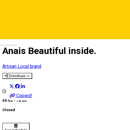
Deutsch
Anais Beautiful inside.
Artisan
Local brand
Distribuie
Copied!
09:00 - 16:00
Closed