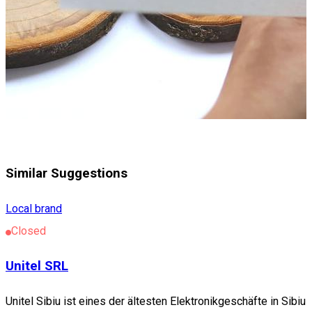
Similar Suggestions
Local brand
Closed
Unitel SRL
Unitel Sibiu ist eines der ältesten Elektronikgeschäfte in Sibiu