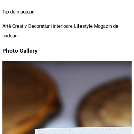
Tip de magazin
Artă
Creativ
Decorațiuni interioare
Lifestyle
Magazin de
cadouri
Photo Gallery