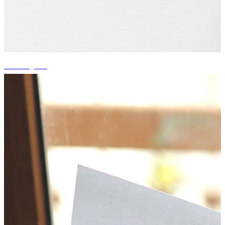
+1 fotografii