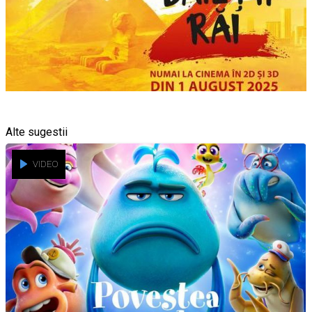
Alte sugestii
VIDEO