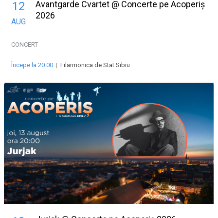
Avantgarde Cvartet @ Concerte pe Acoperiș
12
2026
AUG
CONCERT
Începe la 20:00
|
Filarmonica de Stat Sibiu