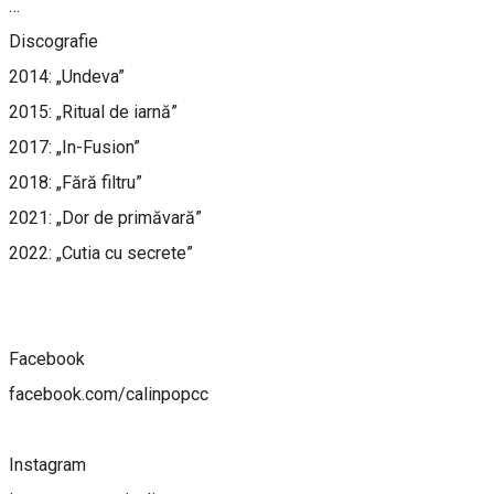
…
Discografie
2014: „Undeva”
2015: „Ritual de iarnă”
2017: „In-Fusion”
2018: „Fără filtru”
2021: „Dor de primăvară”
2022: „Cutia cu secrete”
Facebook
facebook.com/calinpopcc
Instagram