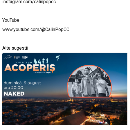
instagram.com/calinpopcc
YouTube
www.youtube.com/@CalinPopCC
Alte sugestii