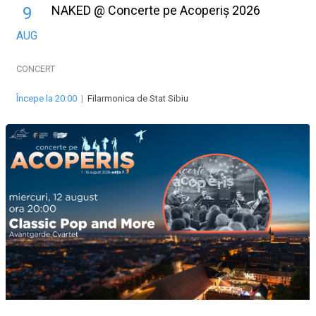
NAKED @ Concerte pe Acoperiș 2026
9
AUG
CONCERT
Începe la 20:00
|
Filarmonica de Stat Sibiu