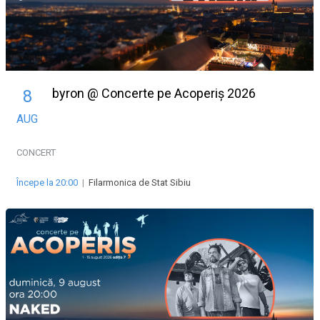
byron @ Concerte pe Acoperiș 2026
8
AUG
CONCERT
Începe la 20:00
|
Filarmonica de Stat Sibiu