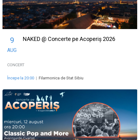
NAKED @ Concerte pe Acoperiș 2026
9
AUG
CONCERT
Începe la 20:00
|
Filarmonica de Stat Sibiu