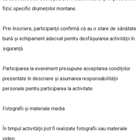
fizic specific drumețiilor montane.
Prin înscriere, participanții confirmă că au o stare de sănătate
bună și echipament adecvat pentru desfășurarea activității în
siguranță.
Participarea la eveniment presupune acceptarea condițiilor
prezentate în descriere și asumarea responsabilității
personale pentru participarea la activitate.
Fotografii și materiale media
În timpul activității pot fi realizate fotografii sau materiale
video.