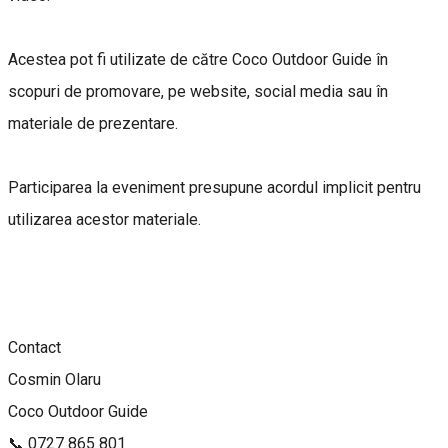
Acestea pot fi utilizate de către Coco Outdoor Guide în
scopuri de promovare, pe website, social media sau în
materiale de prezentare.
Participarea la eveniment presupune acordul implicit pentru
utilizarea acestor materiale.
Contact
Cosmin Olaru
Coco Outdoor Guide
📞 0727 865 801