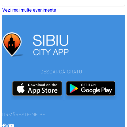
Vezi mai multe evenimente
DESCARCĂ GRATUIT
URMĂREȘTE-NE PE