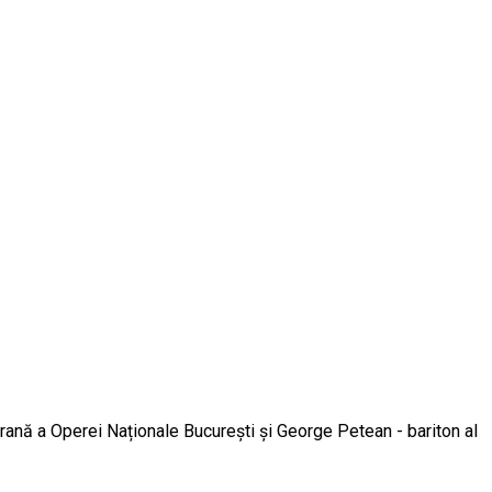
soprană a Operei Naționale București și George Petean - bariton al