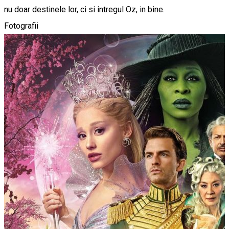
nu doar destinele lor, ci si intregul Oz, in bine.
Fotografii