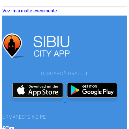
Vezi mai multe evenimente
DESCARCĂ GRATUIT
URMĂREȘTE-NE PE