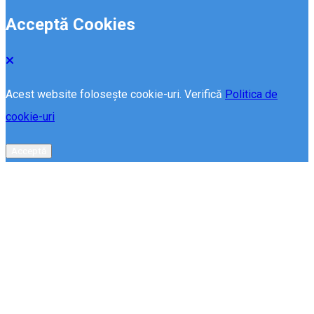
Acceptă Cookies
Acest website folosește cookie-uri. Verifică
Politica de
cookie-uri
Acceptă