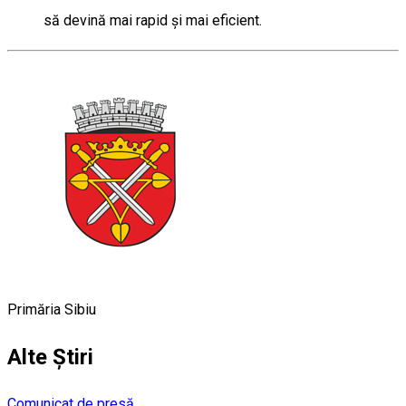
să devină mai rapid și mai eficient.
Primăria Sibiu
Alte Știri
Comunicat de presă