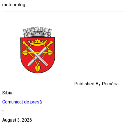
meteorolog...
Published By
Primăria
Sibiu
Comunicat de presă
•
August 3, 2026