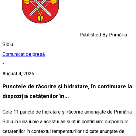
Published By
Primăria
Sibiu
Comunicat de presă
•
August 4, 2026
Punctele de răcorire și hidratare, în continuare la
dispoziția cetățenilor în...
Cele 11 puncte de hidratare și răcorire amenajate de Primăria
Sibiu în luna iunie a acestui an sunt în continuare disponibile
cetățenilor în contextul temperaturilor ridicate anunțate de