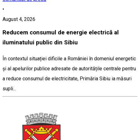
•
August 4, 2026
Reducem consumul de energie electrică al
iluminatului public din Sibiu
În contextul situației dificile a României în domeniul energetic
și al apelurilor publice adresate de autoritățile centrale pentru
a reduce consumul de electricitate, Primăria Sibiu ia măsuri
supli...