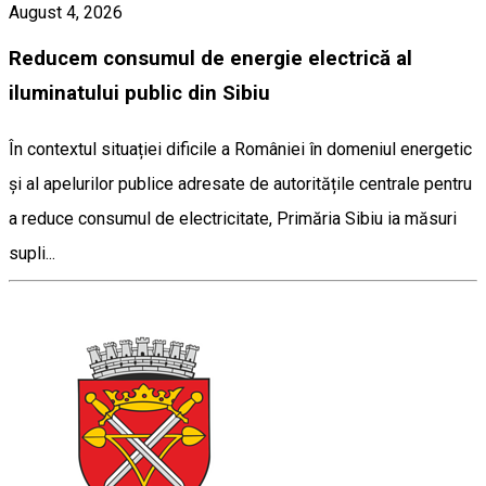
August 4, 2026
Reducem consumul de energie electrică al
iluminatului public din Sibiu
În contextul situației dificile a României în domeniul energetic
și al apelurilor publice adresate de autoritățile centrale pentru
a reduce consumul de electricitate, Primăria Sibiu ia măsuri
supli...