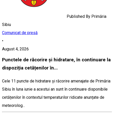
Published By
Primăria
Sibiu
Comunicat de presă
•
August 4, 2026
Punctele de răcorire și hidratare, în continuare la
dispoziția cetățenilor în...
Cele 11 puncte de hidratare și răcorire amenajate de Primăria
Sibiu în luna iunie a acestui an sunt în continuare disponibile
cetățenilor în contextul temperaturilor ridicate anunțate de
meteorolog...