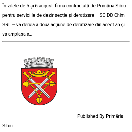
În zilele de 5 și 6 august, firma contractată de Primăria Sibiu
pentru serviciile de dezinsecție și deratizare – SC DD Chim
SRL – va derula a doua acțiune de deratizare din acest an și
va amplasa a...
Published By
Primăria
Sibiu