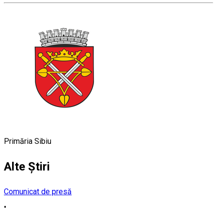
Primăria Sibiu
Alte Știri
Comunicat de presă
•