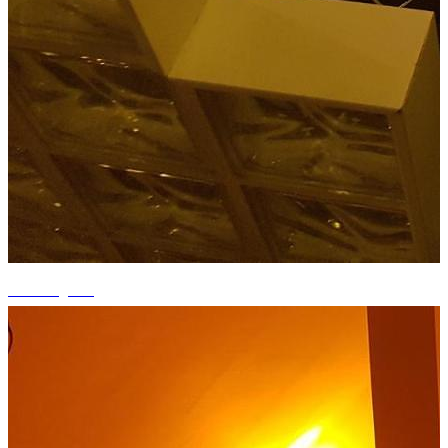
+1 fotografii