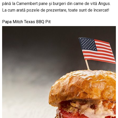
până la Camembert pane și burgeri din carne de vită Angus.
La cum arată pozele de prezentare, toate sunt de încercat!
Papa Mitch Texas BBQ Pit