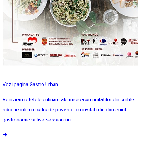
Vezi pagina Gastro Urban
Reinviem retetele culinare ale micro-comunitatilor din curtile
sibiene intr-un cadru de poveste, cu invitati din domeniul
gastronomic si live session-uri.