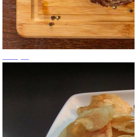
+2 fotografii