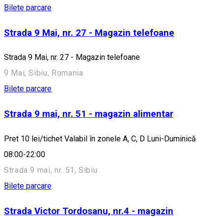
Bilete parcare
Strada 9 Mai, nr. 27 - Magazin telefoane
Strada 9 Mai, nr. 27 - Magazin telefoane
9 Mai, Sibiu, Romania
Bilete parcare
Strada 9 mai, nr. 51 - magazin alimentar
Pret 10 lei/tichet Valabil în zonele A, C, D Luni-Duminică
08:00-22:00
Strada 9 mai, nr. 51, Sibiu
Bilete parcare
Strada Victor Tordosanu, nr.4 - magazin