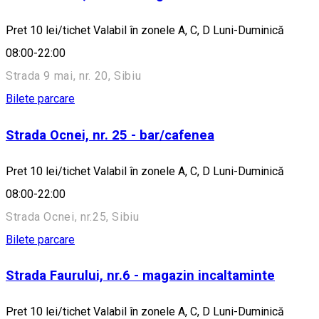
Pret 10 lei/tichet Valabil în zonele A, C, D Luni-Duminică
08:00-22:00
Strada 9 mai, nr. 20, Sibiu
Bilete parcare
Strada Ocnei, nr. 25 - bar/cafenea
Pret 10 lei/tichet Valabil în zonele A, C, D Luni-Duminică
08:00-22:00
Strada Ocnei, nr.25, Sibiu
Bilete parcare
Strada Faurului, nr.6 - magazin incaltaminte
Pret 10 lei/tichet Valabil în zonele A, C, D Luni-Duminică