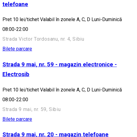
telefoane
Pret 10 lei/tichet Valabil în zonele A, C, D Luni-Duminică
08:00-22:00
Strada Victor Tordosanu, nr. 4, Sibiu
Bilete parcare
Strada 9 mai, nr. 59 - magazin electronice -
Electrosib
Pret 10 lei/tichet Valabil în zonele A, C, D Luni-Duminică
08:00-22:00
Strada 9 mai, nr. 59, Sibiu
Bilete parcare
Strada 9 mai, nr. 20 - magazin telefoane