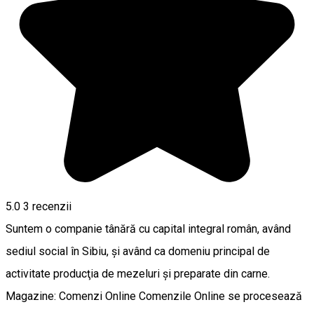
5.0
3
recenzii
Suntem o companie tânără cu capital integral român, având
sediul social în Sibiu, şi având ca domeniu principal de
activitate producţia de mezeluri şi preparate din carne.
Magazine: Comenzi Online Comenzile Online se procesează