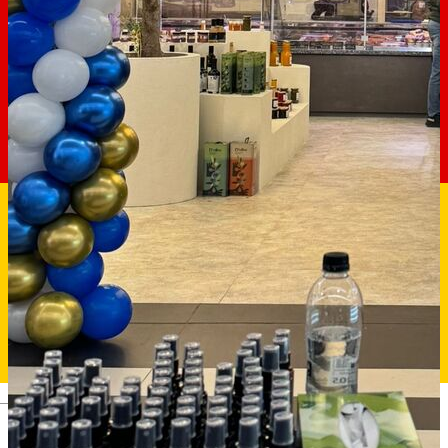
Deutsch