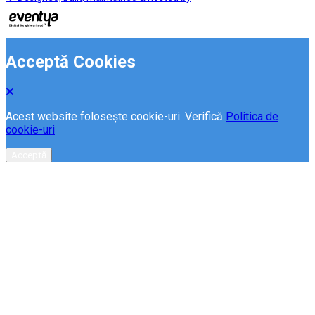
Acceptă Cookies
Acest website folosește cookie-uri. Verifică
Politica de
cookie-uri
Acceptă