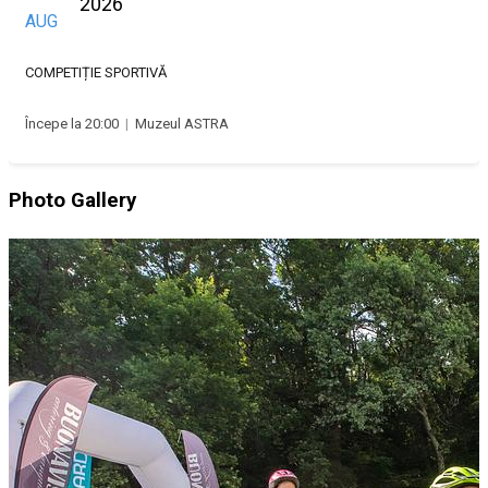
2026
AUG
COMPETIȚIE SPORTIVĂ
Începe la 20:00
|
Muzeul ASTRA
Photo Gallery