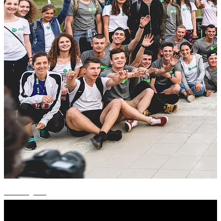
+4 fotografii