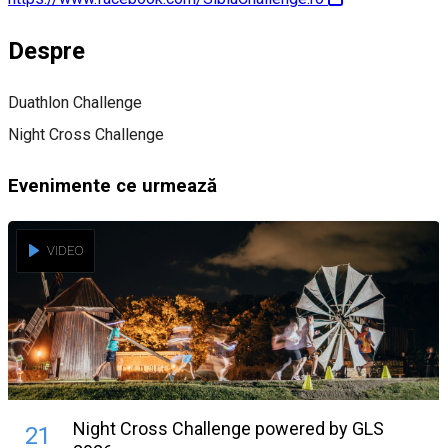
Despre
Duathlon Challenge
Night Cross Challenge
Evenimente ce urmează
VIDEO
Night Cross Challenge powered by GLS
21