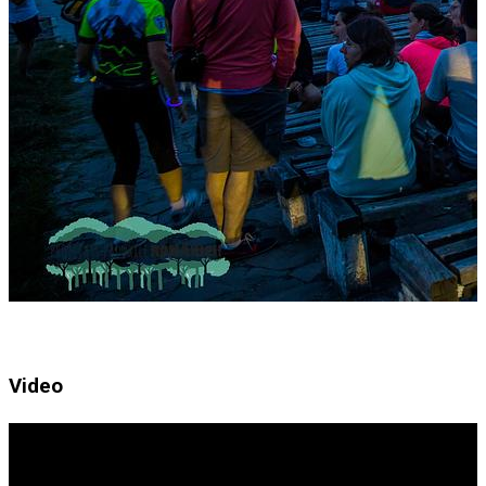
Video