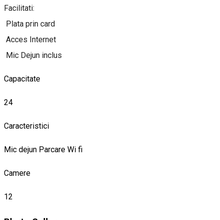
Facilitati:
Plata prin card
Acces Internet
Mic Dejun inclus
Capacitate
24
Caracteristici
Mic dejun
Parcare
Wi fi
Camere
12