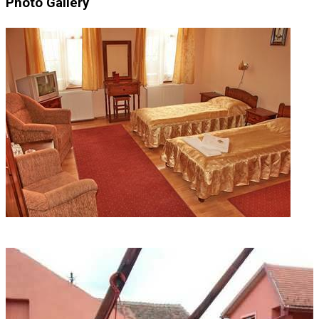
Photo Gallery