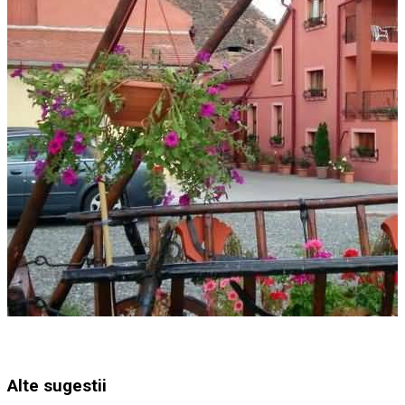
Alte sugestii