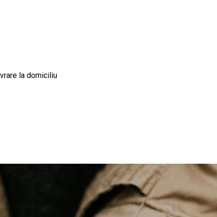
ivrare la domiciliu