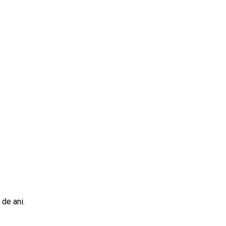
 de ani.