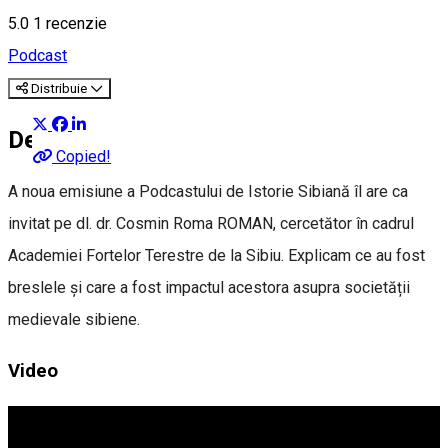
5.0
1 recenzie
Podcast
Distribuie
Despre
Copied!
A noua emisiune a Podcastului de Istorie Sibiană îl are ca
invitat pe dl. dr. Cosmin Roma ROMAN, cercetător în cadrul
Academiei Fortelor Terestre de la Sibiu. Explicam ce au fost
breslele și care a fost impactul acestora asupra societății
medievale sibiene.
Video