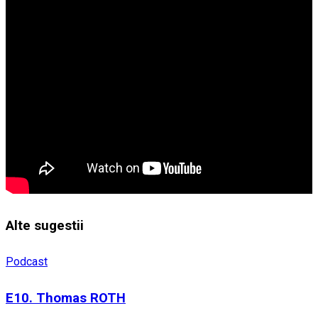
Alte sugestii
Podcast
E10. Thomas ROTH