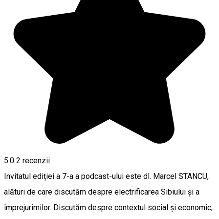
5.0
2
recenzii
Invitatul ediției a 7-a a podcast-ului este dl. Marcel STANCU,
alături de care discutăm despre electrificarea Sibiului și a
împrejurimilor. Discutăm despre contextul social și economic,