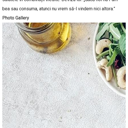
bea sau consuma, atunci nu vrem să-l vindem nici altora.”
Photo Gallery