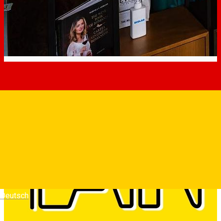
Deutsch