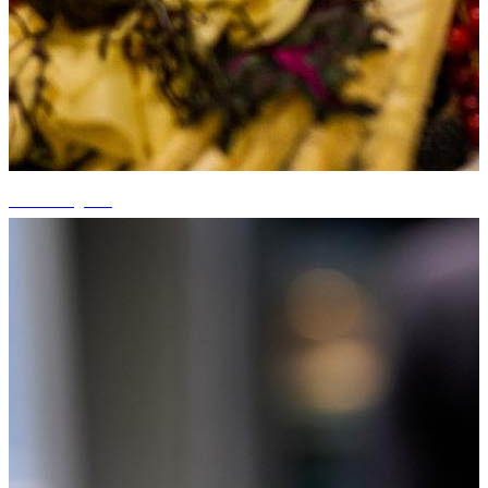
+11 fotografii