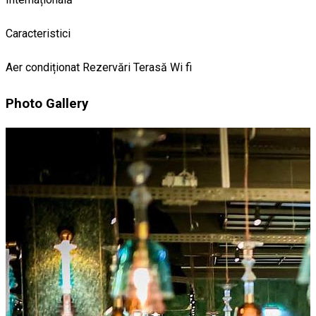
Caracteristici
Aer condiționat
Rezervări
Terasă
Wi fi
Photo Gallery