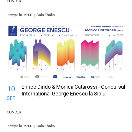
CONCERT
Începe la 19:00
|
Sala Thalia
Enrico Dindo & Monica Catarossi - Concursul
10
Internațional George Enescu la Sibiu
SEP
CONCERT
Începe la 19:00
|
Sala Thalia