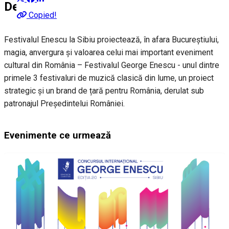
Despre
Copied!
Festivalul Enescu la Sibiu proiectează, în afara Bucureștiului,
magia, anvergura și valoarea celui mai important eveniment
cultural din România – Festivalul George Enescu - unul dintre
primele 3 festivaluri de muzică clasică din lume, un proiect
strategic și un brand de țară pentru România, derulat sub
patronajul Președintelui României.
Evenimente ce urmează