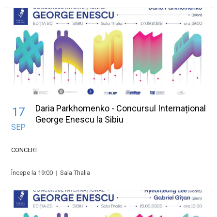
Daria Parkhomenko - Concursul Internațional
17
George Enescu la Sibiu
SEP
CONCERT
Începe la 19:00
|
Sala Thalia