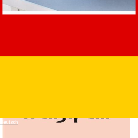
Deutsch