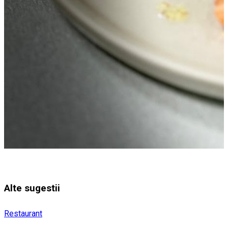
Alte sugestii
Restaurant