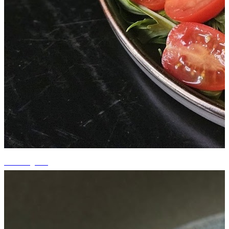
+3 fotografii