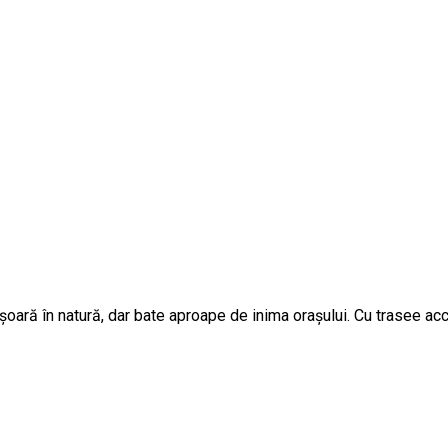
oară în natură, dar bate aproape de inima orașului. Cu trasee acc