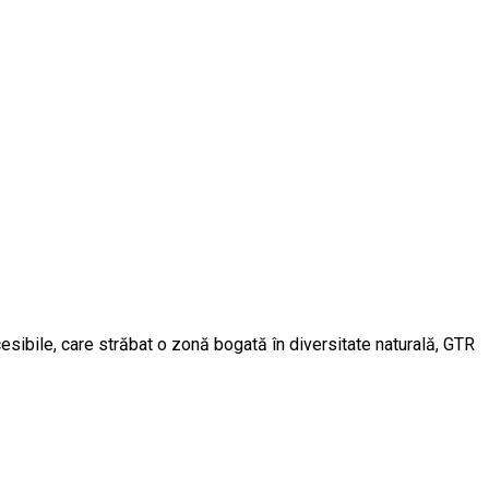
esibile, care străbat o zonă bogată în diversitate naturală, GTR