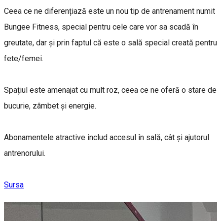
Ceea ce ne diferențiază este un nou tip de antrenament numit
Bungee Fitness, special pentru cele care vor sa scadă în
greutate, dar și prin faptul că este o sală special creată pentru
fete/femei.
Spațiul este amenajat cu mult roz, ceea ce ne oferă o stare de
bucurie, zâmbet și energie.
Abonamentele atractive includ accesul în sală, cât și ajutorul
antrenorului.
Sursa