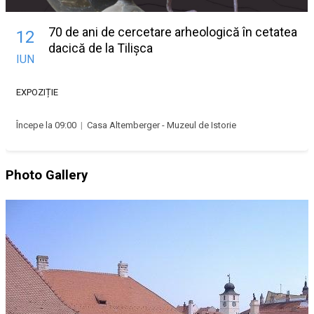
70 de ani de cercetare arheologică în cetatea
12
dacică de la Tilișca
IUN
EXPOZIȚIE
Începe la 09:00
|
Casa Altemberger - Muzeul de Istorie
Photo Gallery