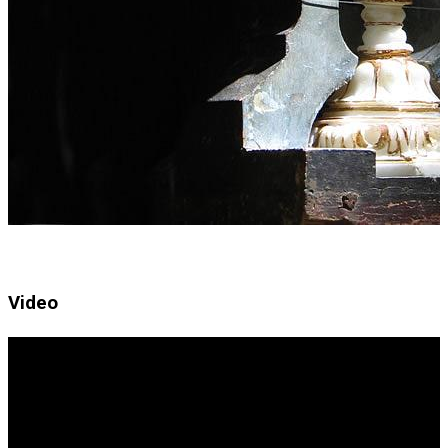
Video