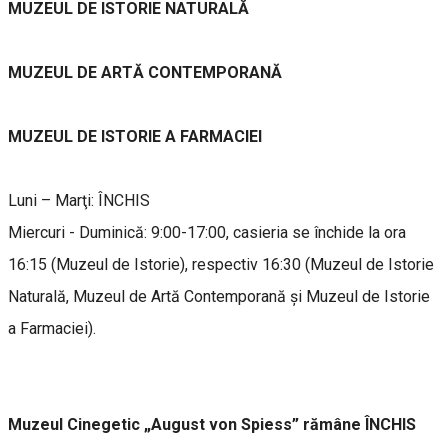
MUZEUL DE ISTORIE NATURALĂ
MUZEUL DE ARTĂ CONTEMPORANĂ
MUZEUL DE ISTORIE A FARMACIEI
Luni – Marţi: ÎNCHIS
Miercuri - Duminică: 9:00-17:00, casieria se închide la ora
16:15 (Muzeul de Istorie), respectiv 16:30 (Muzeul de Istorie
Naturală, Muzeul de Artă Contemporană și Muzeul de Istorie
a Farmaciei).
Muzeul Cinegetic „August von Spiess” rămâne ÎNCHIS