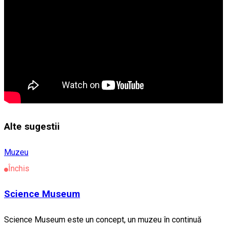
Alte sugestii
Muzeu
Închis
Science Museum
Science Museum este un concept, un muzeu în continuă