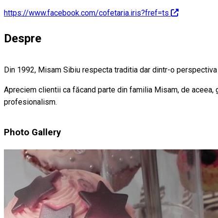
https://www.facebook.com/cofetaria.iris?fref=ts
Despre
Din 1992, Misam Sibiu respecta traditia dar dintr-o perspectiva 
Apreciem clientii ca făcand parte din familia Misam, de aceea, 
profesionalism.
Photo Gallery