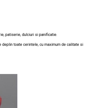
patiserie, dulciuri si panificatie.
e deplin toate cerintele, cu maximum de calitate si