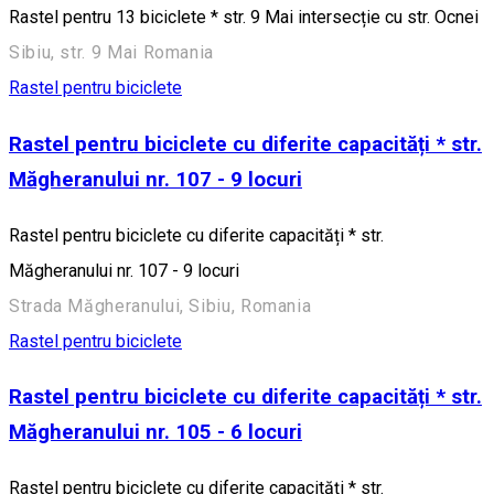
Rastel pentru 13 biciclete * str. 9 Mai intersecție cu str. Ocnei
Sibiu, str. 9 Mai Romania
Rastel pentru biciclete
Rastel pentru biciclete cu diferite capacități * str.
Măgheranului nr. 107 - 9 locuri
Rastel pentru biciclete cu diferite capacități * str.
Măgheranului nr. 107 - 9 locuri
Strada Măgheranului, Sibiu, Romania
Rastel pentru biciclete
Rastel pentru biciclete cu diferite capacități * str.
Măgheranului nr. 105 - 6 locuri
Rastel pentru biciclete cu diferite capacități * str.