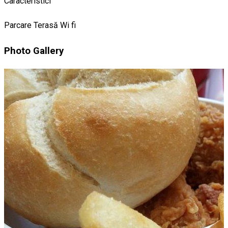
Caracteristici
Parcare
Terasă
Wi fi
Photo Gallery