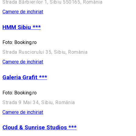
Strada Bărbierilor 1, Sibiu 550165, România
Camere de inchiriat
HMM Sibiu ***
Foto: Booking.ro
Strada Rusciorului 35, Sibiu, România
Camere de inchiriat
Galeria Grafit ***
Foto: Booking.ro
Strada 9 Mai 34, Sibiu, România
Camere de inchiriat
Cloud & Sunrise Studios ***