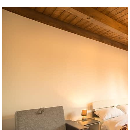
+5 fotografii