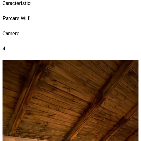
Caracteristici
Parcare
Wi fi
Camere
4