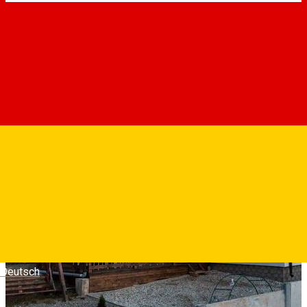
Deutsch