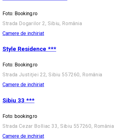
Foto: Booking.ro
Strada Dogarilor 2, Sibiu, România
Camere de inchiriat
Style Residence ***
Foto: Booking.ro
Strada Justiţiei 22, Sibiu 557260, România
Camere de inchiriat
Sibiu 33 ***
Foto: booking.ro
Strada Cezar Bolliac 33, Sibiu 557260, România
Camere de inchiriat