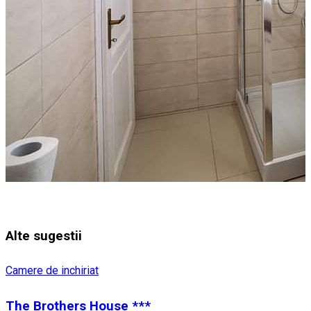
Alte sugestii
Camere de inchiriat
The Brothers House ***