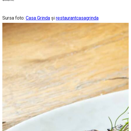
Sursa foto:
Casa Grinda
și
restaurantcasagrinda