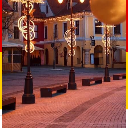
Deutsch