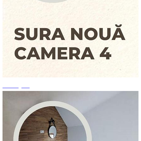
+4 fotografii