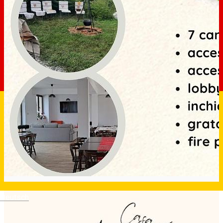
Deutsch