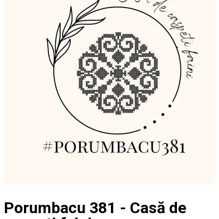
Porumbacu 381 - Casă de