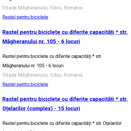
Strada Măgheranului, Sibiu, Romania
Rastel pentru biciclete
Rastel pentru biciclete cu diferite capacități * str.
Măgheranului nr. 105 - 6 locuri
Rastel pentru biciclete cu diferite capacități * str.
Măgheranului nr. 105 - 6 locuri
Strada Măgheranului, Sibiu, Romania
Rastel pentru biciclete
Rastel pentru biciclete cu diferite capacități * str.
Oțelarilor (complex) - 15 locuri
Rastel pentru biciclete cu diferite capacități * str. Oțelarilor