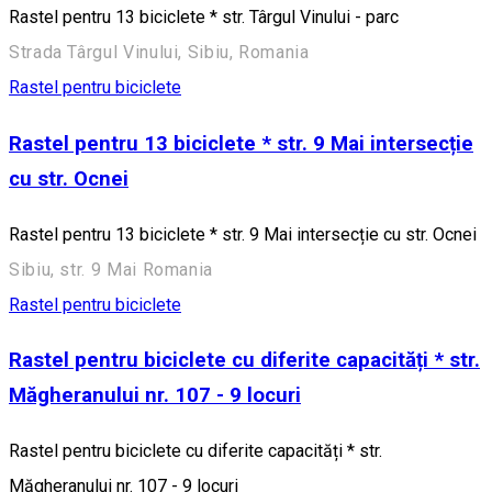
Rastel pentru 13 biciclete * str. Târgul Vinului - parc
Strada Târgul Vinului, Sibiu, Romania
Rastel pentru biciclete
Rastel pentru 13 biciclete * str. 9 Mai intersecție
cu str. Ocnei
Rastel pentru 13 biciclete * str. 9 Mai intersecție cu str. Ocnei
Sibiu, str. 9 Mai Romania
Rastel pentru biciclete
Rastel pentru biciclete cu diferite capacități * str.
Măgheranului nr. 107 - 9 locuri
Rastel pentru biciclete cu diferite capacități * str.
Măgheranului nr. 107 - 9 locuri