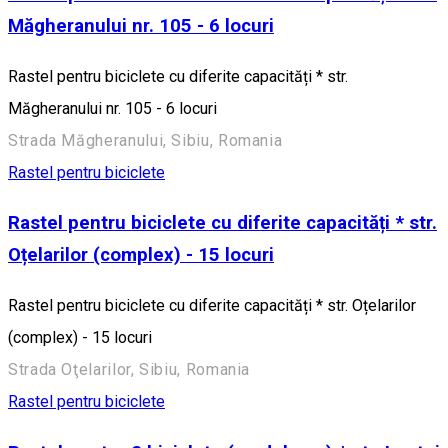
Măgheranului nr. 105 - 6 locuri
Rastel pentru biciclete cu diferite capacități * str.
Măgheranului nr. 105 - 6 locuri
Strada Măgheranului, Sibiu, Romania
Rastel pentru biciclete
Rastel pentru biciclete cu diferite capacități * str.
Oțelarilor (complex) - 15 locuri
Rastel pentru biciclete cu diferite capacități * str. Oțelarilor
(complex) - 15 locuri
Strada Oţelarilor, Sibiu, Romania
Rastel pentru biciclete