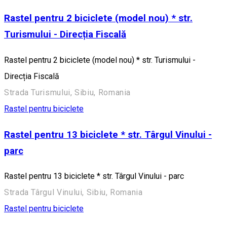
Rastel pentru 2 biciclete (model nou) * str.
Turismului - Direcția Fiscală
Rastel pentru 2 biciclete (model nou) * str. Turismului -
Direcția Fiscală
Strada Turismului, Sibiu, Romania
Rastel pentru biciclete
Rastel pentru 13 biciclete * str. Târgul Vinului -
parc
Rastel pentru 13 biciclete * str. Târgul Vinului - parc
Strada Târgul Vinului, Sibiu, Romania
Rastel pentru biciclete