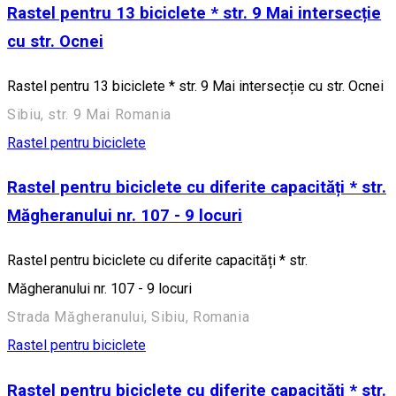
Rastel pentru 13 biciclete * str. 9 Mai intersecție
cu str. Ocnei
Rastel pentru 13 biciclete * str. 9 Mai intersecție cu str. Ocnei
Sibiu, str. 9 Mai Romania
Rastel pentru biciclete
Rastel pentru biciclete cu diferite capacități * str.
Măgheranului nr. 107 - 9 locuri
Rastel pentru biciclete cu diferite capacități * str.
Măgheranului nr. 107 - 9 locuri
Strada Măgheranului, Sibiu, Romania
Rastel pentru biciclete
Rastel pentru biciclete cu diferite capacități * str.