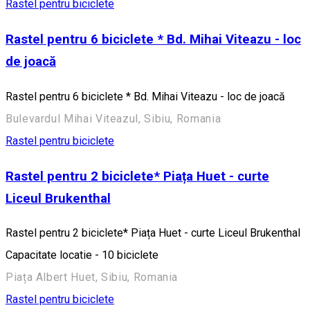
Rastel pentru biciclete
Rastel pentru 6 biciclete * Bd. Mihai Viteazu - loc
de joacă
Rastel pentru 6 biciclete * Bd. Mihai Viteazu - loc de joacă
Bulevardul Mihai Viteazul, Sibiu, Romania
Rastel pentru biciclete
Rastel pentru 2 biciclete* Piața Huet - curte
Liceul Brukenthal
Rastel pentru 2 biciclete* Piața Huet - curte Liceul Brukenthal
Capacitate locatie - 10 biciclete
Piața Albert Huet, Sibiu, Romania
Rastel pentru biciclete