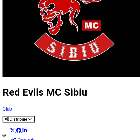
Red Evils MC Sibiu
Club
Distribuie