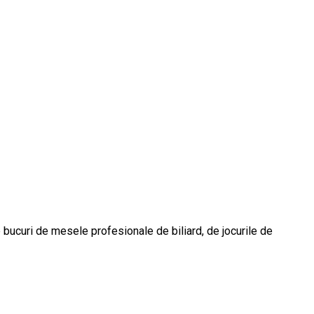
e bucuri de mesele profesionale de biliard, de jocurile de