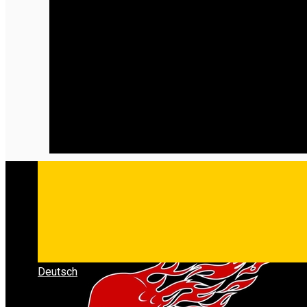
Deutsch