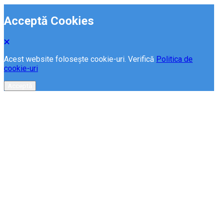
Acceptă Cookies
Acest website folosește cookie-uri. Verifică
Politica de
cookie-uri
Acceptă