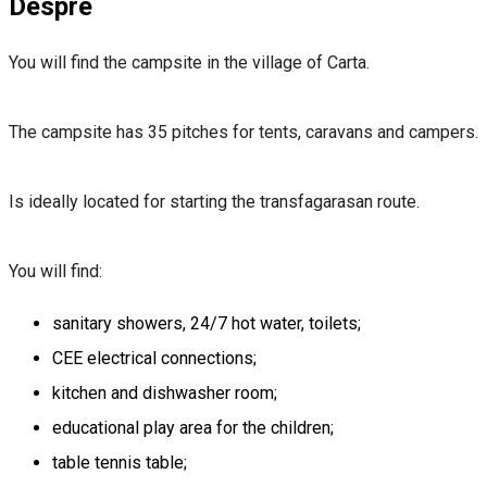
Despre
You will find the campsite in the village of Carta.
The campsite has 35 pitches for tents, caravans and campers.
Is ideally located for starting the transfagarasan route.
You will find:
sanitary showers, 24/7 hot water, toilets;
CEE electrical connections;
kitchen and dishwasher room;
educational play area for the children;
table tennis table;