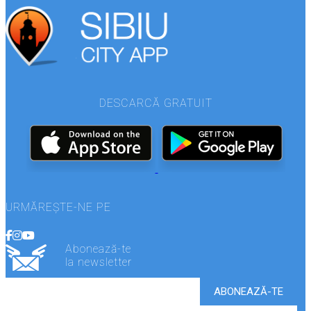
DESCARCĂ GRATUIT
URMĂREȘTE-NE PE
Abonează-te
la newsletter