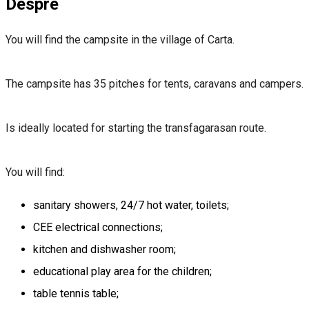
Despre
You will find the campsite in the village of Carta.
The campsite has 35 pitches for tents, caravans and campers.
Is ideally located for starting the transfagarasan route.
You will find:
sanitary showers, 24/7 hot water, toilets;
CEE electrical connections;
kitchen and dishwasher room;
educational play area for the children;
table tennis table;