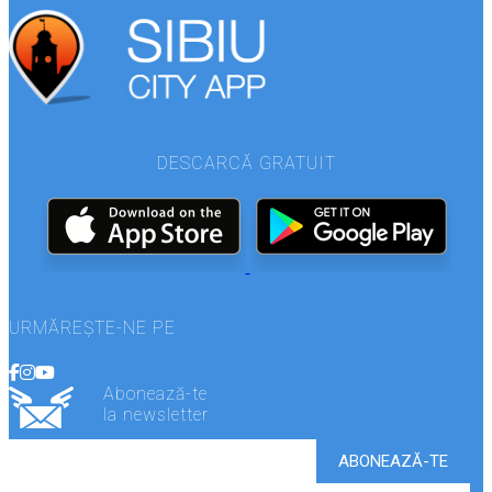
DESCARCĂ GRATUIT
URMĂREȘTE-NE PE
Abonează-te
la newsletter