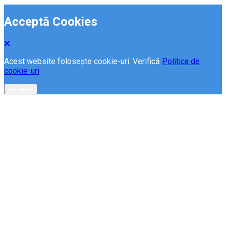
Acceptă Cookies
Acest website folosește cookie-uri. Verifică
Politica de
cookie-uri
Acceptă