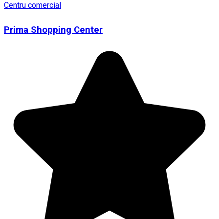
Centru comercial
Prima Shopping Center