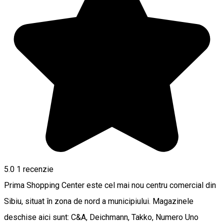
5.0
1 recenzie
Prima Shopping Center este cel mai nou centru comercial din
Sibiu, situat în zona de nord a municipiului. Magazinele
deschise aici sunt: C&A, Deichmann, Takko, Numero Uno