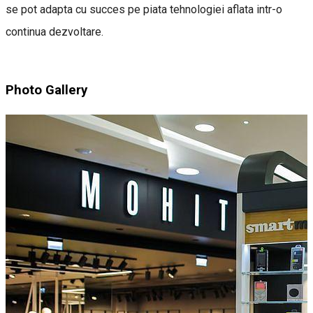
se pot adapta cu succes pe piata tehnologiei aflata intr-o
continua dezvoltare.
Photo Gallery