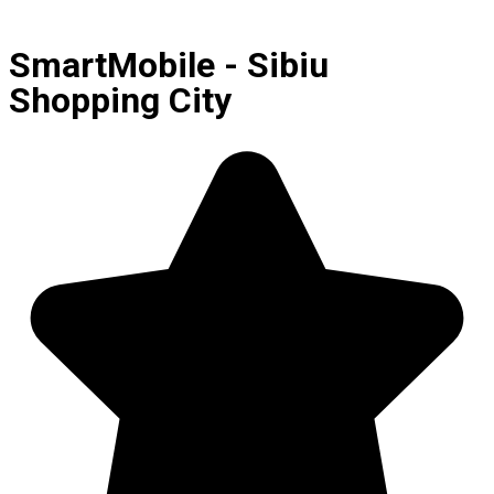
SmartMobile - Sibiu
Shopping City