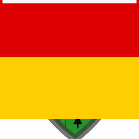
Deutsch