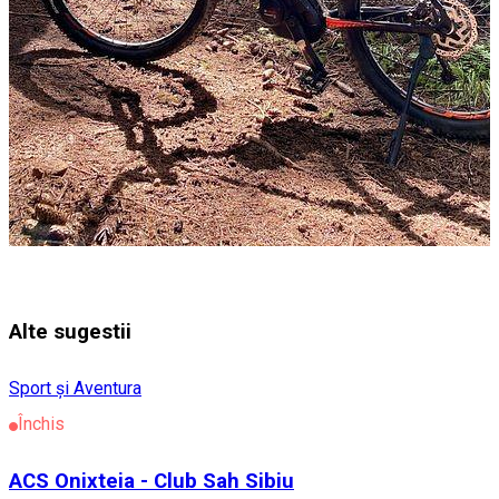
Alte sugestii
Sport și Aventura
Închis
ACS Onixteia - Club Sah Sibiu