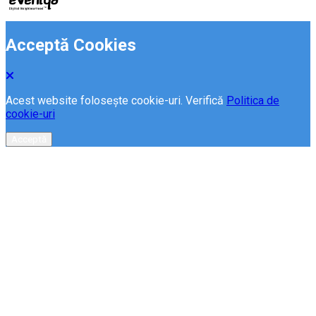
Acceptă Cookies
Acest website folosește cookie-uri. Verifică
Politica de
cookie-uri
Acceptă