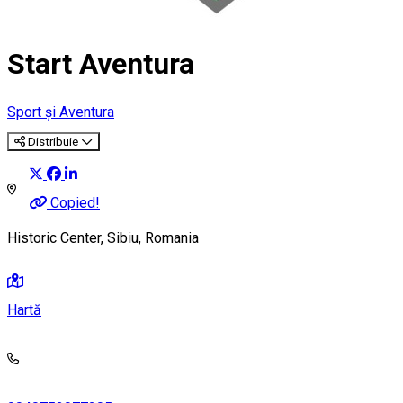
Start Aventura
Sport și Aventura
Distribuie
Copied!
Historic Center, Sibiu, Romania
Hartă