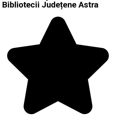
Bibliotecii Județene Astra