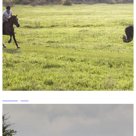
+9 fotografii