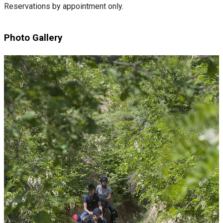
Reservations by appointment only.
Photo Gallery