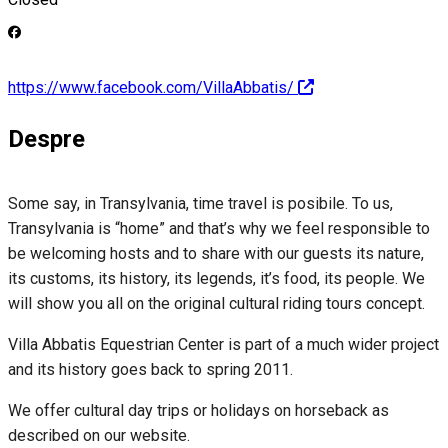
https://www.facebook.com/VillaAbbatis/
Despre
Some say, in Transylvania, time travel is posibile. To us,
Transylvania is “home” and that’s why we feel responsible to
be welcoming hosts and to share with our guests its nature,
its customs, its history, its legends, it’s food, its people. We
will show you all on the original cultural riding tours concept.
Villa Abbatis Equestrian Center is part of a much wider project
and its history goes back to spring 2011.
We offer cultural day trips or holidays on horseback as
described on our website.