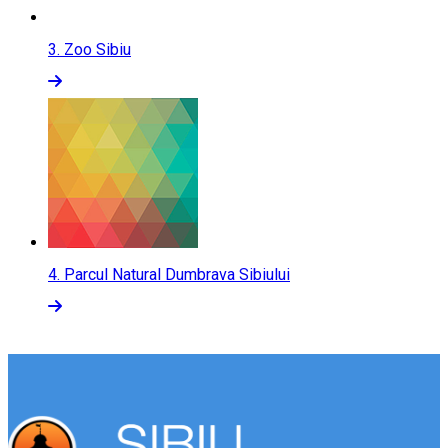
3.
Zoo Sibiu
4.
Parcul Natural Dumbrava Sibiului