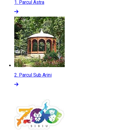
1.
Parcul Astra
2.
Parcul Sub Arini