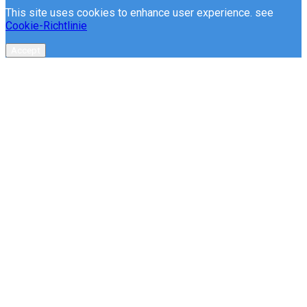
This site uses cookies to enhance user experience. see
Cookie-Richtlinie
Accept