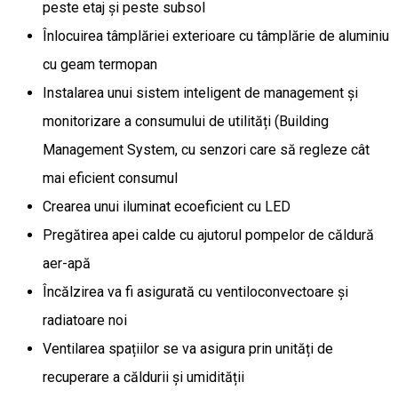
peste etaj și peste subsol
Înlocuirea tâmplăriei exterioare cu tâmplărie de aluminiu
cu geam termopan
Instalarea unui sistem inteligent de management și
monitorizare a consumului de utilități (Building
Management System, cu senzori care să regleze cât
mai eficient consumul
Crearea unui iluminat ecoeficient cu LED
Pregătirea apei calde cu ajutorul pompelor de căldură
aer-apă
Încălzirea va fi asigurată cu ventiloconvectoare și
radiatoare noi
Ventilarea spațiilor se va asigura prin unități de
recuperare a căldurii și umidității