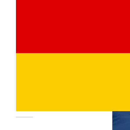
Deutsch