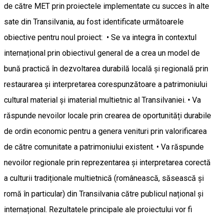
de către MET prin proiectele implementate cu succes în alte
sate din Transilvania, au fost identificate următoarele
obiective pentru noul proiect: • Se va integra în contextul
internațional prin obiectivul general de a crea un model de
bună practică în dezvoltarea durabilă locală și regională prin
restaurarea și interpretarea corespunzătoare a patrimoniului
cultural material și imaterial multietnic al Transilvaniei. • Va
răspunde nevoilor locale prin crearea de oportunități durabile
de ordin economic pentru a genera venituri prin valorificarea
de către comunitate a patrimoniului existent. • Va răspunde
nevoilor regionale prin reprezentarea și interpretarea corectă
a culturii tradiționale multietnică (românească, săsească și
romă în particular) din Transilvania către publicul național și
internațional. Rezultatele principale ale proiectului vor fi