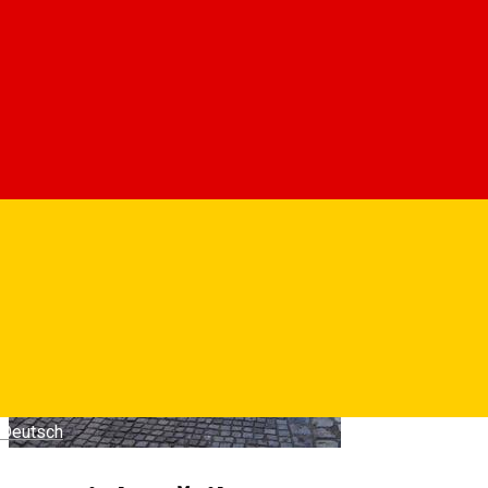
Deutsch