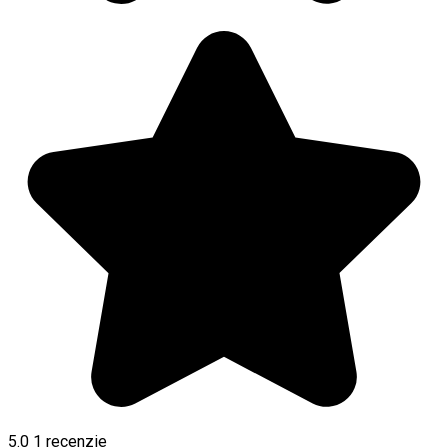
5.0
1 recenzie