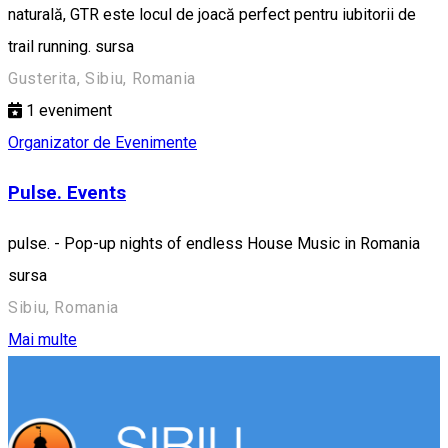
naturală, GTR este locul de joacă perfect pentru iubitorii de
trail running. sursa
Gusterita, Sibiu, Romania
1
eveniment
Organizator de Evenimente
Pulse. Events
pulse. - Pop-up nights of endless House Music in Romania
sursa
Sibiu, Romania
Mai multe