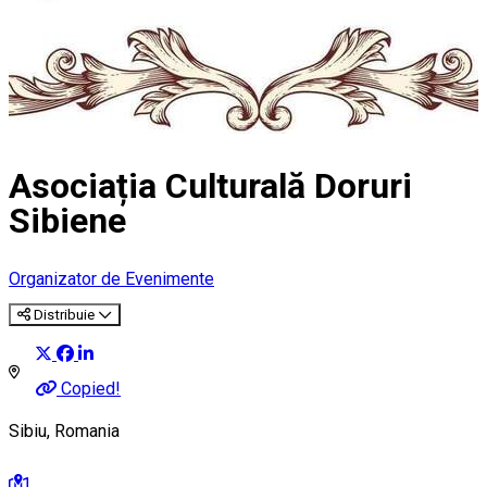
Asociația Culturală Doruri
Sibiene
Organizator de Evenimente
Distribuie
Copied!
Sibiu, Romania