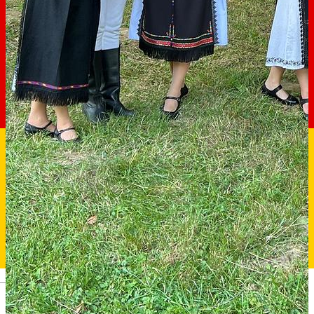
Deutsch