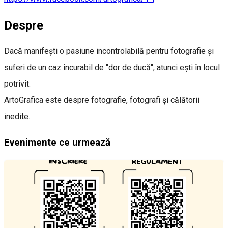
Despre
Dacă manifești o pasiune incontrolabilă pentru fotografie și
suferi de un caz incurabil de "dor de ducă", atunci ești în locul
potrivit.
ArtoGrafica este despre fotografie, fotografi și călătorii
inedite.
Evenimente ce urmează