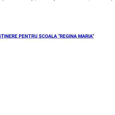
SȚINERE PENTRU ȘCOALA "REGINA MARIA"